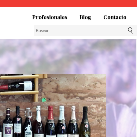
Profesionales
Blog
Contacto