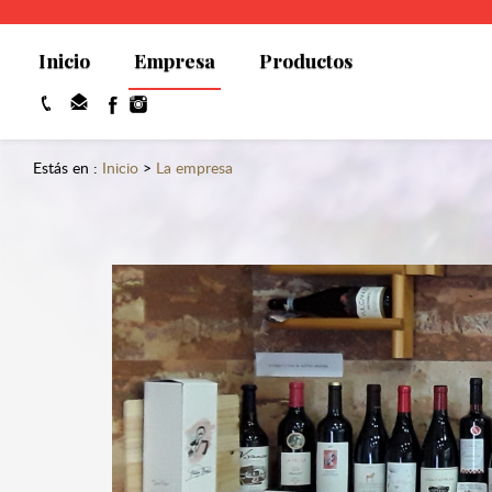
Inicio
Empresa
Productos
Estás en :
Inicio
>
La empresa