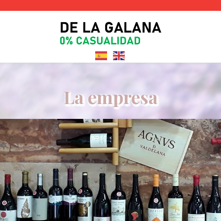
La empresa