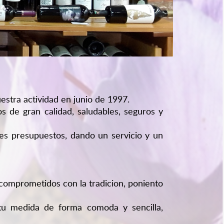
stra actividad en junio de 1997.
 de gran calidad, saludables, seguros y
tes presupuestos, dando un servicio y un
 comprometidos con la tradicion, poniento
 tu medida de forma comoda y sencilla,