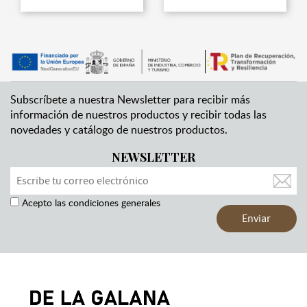
Subscríbete a nuestra Newsletter para recibir más
información de nuestros productos y recibir todas las
novedades y catálogo de nuestros productos.
NEWSLETTER
Acepto las condiciones generales