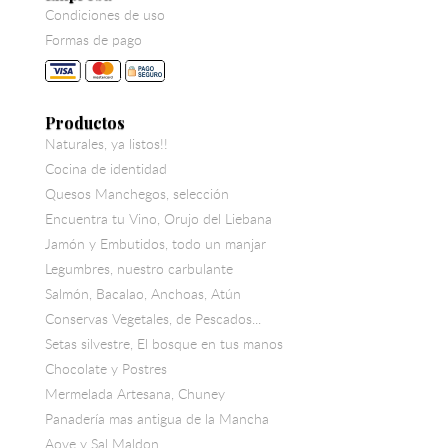
Condiciones de uso
Formas de pago
Productos
Naturales, ya listos!!
Cocina de identidad
Quesos Manchegos, selección
Encuentra tu Vino, Orujo del Liebana
Jamón y Embutidos, todo un manjar
Legumbres, nuestro carbulante
Salmón, Bacalao, Anchoas, Atún
Conservas Vegetales, de Pescados...
Setas silvestre, El bosque en tus manos
Chocolate y Postres
Mermelada Artesana, Chuney
Panadería mas antigua de la Mancha
Aove y Sal Maldon