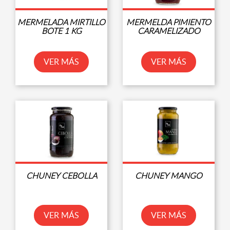
MERMELADA MIRTILLO
MERMELDA PIMIENTO
BOTE 1 KG
CARAMELIZADO
VER MÁS
VER MÁS
CHUNEY CEBOLLA
CHUNEY MANGO
VER MÁS
VER MÁS