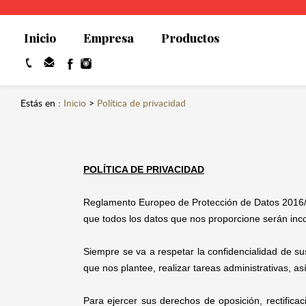
Inicio
Empresa
Productos
Estás en :
Inicio
>
Política de privacidad
POLÍTICA DE PRIVACIDAD
Reglamento Europeo de Protección de Datos 2016/67
que todos los datos que nos proporcione serán in
Siempre se va a respetar la confidencialidad de sus
que nos plantee, realizar tareas administrativas, así
Para ejercer sus derechos de oposición, rectifica