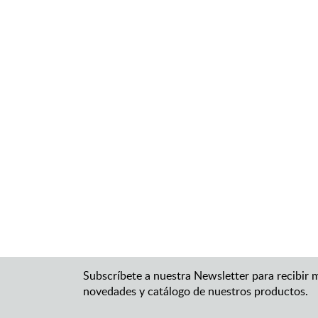
Subscríbete a nuestra Newsletter para recibir 
novedades y catálogo de nuestros productos.