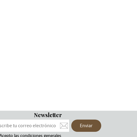
Newsletter
Acepto las condiciones generales