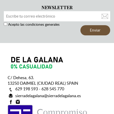
NEWSLETTER
Acepto las condiciones generales
C/ Dehesa, 63.
13250 DAIMIEL (CIUDAD REAL) SPAIN
629 198 593 - 628 545 770
sierradelagalana@sierradelagalana.es