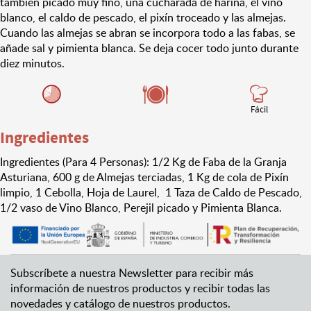
también picado muy fino, una cucharada de harina, el vino
blanco, el caldo de pescado, el pixín troceado y las almejas.
Cuando las almejas se abran se incorpora todo a las fabas, se
añade sal y pimienta blanca. Se deja cocer todo junto durante
diez minutos.
Fácil
Ingredientes
Ingredientes (Para 4 Personas): 1/2 Kg de Faba de la Granja
Asturiana, 600 g de Almejas terciadas, 1 Kg de cola de Pixín
limpio, 1 Cebolla, Hoja de Laurel, 1 Taza de Caldo de Pescado,
1/2 vaso de Vino Blanco, Perejil picado y Pimienta Blanca.
Subscríbete a nuestra Newsletter para recibir más
información de nuestros productos y recibir todas las
novedades y catálogo de nuestros productos.