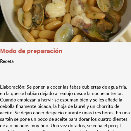
Modo de preparación
Receta
Elaboración: Se ponen a cocer las fabas cubiertas de agua fría,
en la que se habían dejado a remojo desde la noche anterior.
Cuando empiezan a hervir se espuman bien y se les añade la
cebolla finamente picada, la hoja de laurel y un chorrito de
aceite. Se dejan cocer despacio durante unas tres horas. En una
sartén se pone un poco de aceite para dorar los cuatro dientes
de ajo picados muy fino. Una vez dorados, se echa el perejil