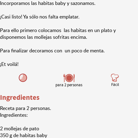
Incorporamos las habitas baby y sazonamos.
¡Casi listo! Ya sólo nos falta emplatar.
Para ello primero colocamos las habitas en un plato y
disponemos las mollejas sofritas encima.
Para finalizar decoramos con un poco de menta.
¡Et voilá!
Fácil
para 2 personas
Ingredientes
Receta para 2 personas.
Ingredientes:
2 mollejas de pato
350 g de habitas baby