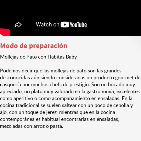
Modo de preparación
Mollejas de Pato con Habitas Baby
Podemos decir que las mollejas de pato son las grandes
desconocidas aún siendo consideradas un producto gourmet de
casquería por muchos chefs de prestigio. Son un bocado muy
apreciado, un plato muy valorado en la gastronomía, excelentes
como aperitivo o como acompañamiento en ensaladas. En la
cocina tradicional se suelen saltear con un poco de cebolla y
ajo, con un toque de jerez, mientras que en la cocina
contemporánea es habitual encontrarlas en ensaladas,
mezcladas con arroz o pasta.