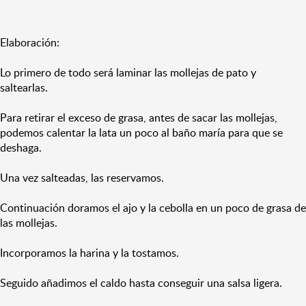
Elaboración:
Lo primero de todo será laminar las mollejas de pato y
saltearlas.
Para retirar el exceso de grasa, antes de sacar las mollejas,
podemos calentar la lata un poco al baño maría para que se
deshaga.
Una vez salteadas, las reservamos.
Continuación doramos el ajo y la cebolla en un poco de grasa de
las mollejas.
Incorporamos la harina y la tostamos.
Seguido añadimos el caldo hasta conseguir una salsa ligera.