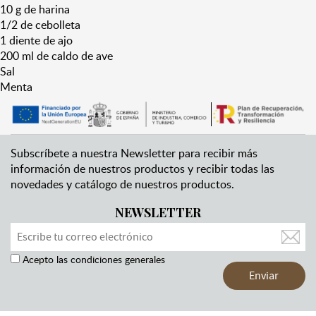
10 g de harina
1/2 de cebolleta
1 diente de ajo
200 ml de caldo de ave
Sal
Menta
Subscríbete a nuestra Newsletter para recibir más
información de nuestros productos y recibir todas las
novedades y catálogo de nuestros productos.
NEWSLETTER
Acepto las condiciones generales